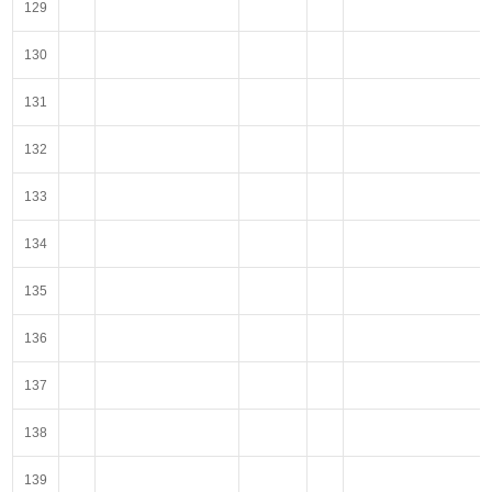
129
130
131
132
133
134
135
136
137
138
139