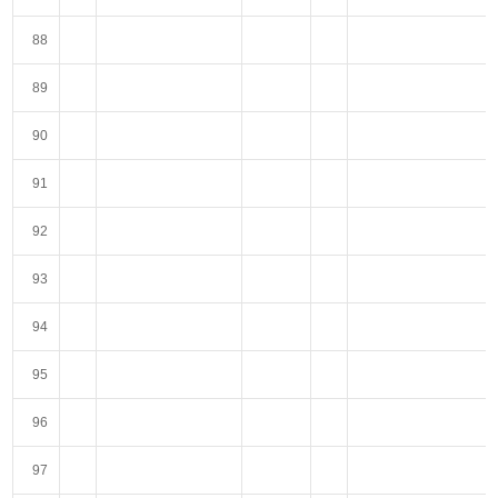
88
89
90
91
92
93
94
95
96
97