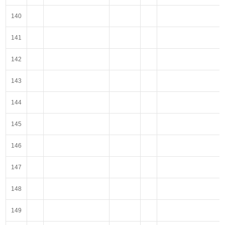
140
141
142
143
144
145
146
147
148
149