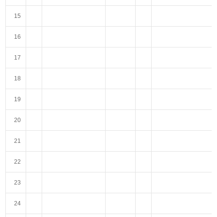
15
16
17
18
19
20
21
22
23
24