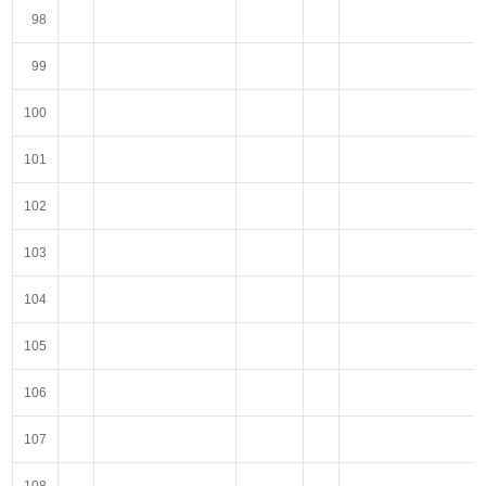
98
99
100
101
102
103
104
105
106
107