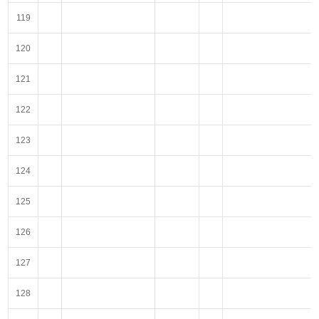
119
120
121
122
123
124
125
126
127
128