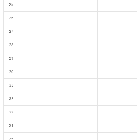
25
26
27
28
29
30
31
32
33
34
35