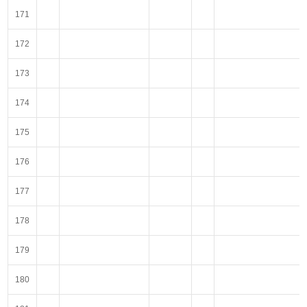
171
172
173
174
175
176
177
178
179
180