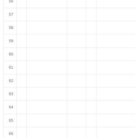
56
57
58
59
60
61
62
63
64
65
66