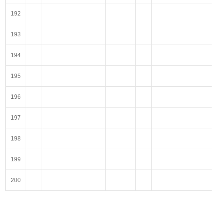
192
193
194
195
196
197
198
199
200