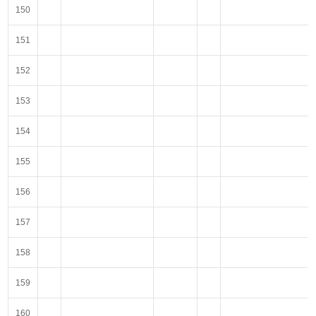
150
151
152
153
154
155
156
157
158
159
160