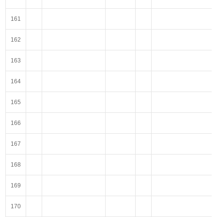
161
162
163
164
165
166
167
168
169
170