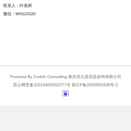
联系人：叶老师
微信：MH110320
Powered By Codish Consulting 南京浩元居信息咨询有限公司
苏公网安备32010402002377号 苏ICP备2026003338号-2