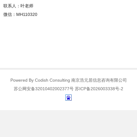
联系人：叶老师
微信：MH110320
Powered By Codish Consulting 南京浩元居信息咨询有限公司
苏公网安备32010402002377号 苏ICP备2026003338号-2