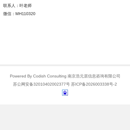
联系人：叶老师
微信：MH110320
Powered By Codish Consulting 南京浩元居信息咨询有限公司
苏公网安备32010402002377号 苏ICP备2026003338号-2