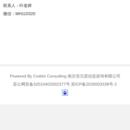
联系人：叶老师
微信：MH110320
Powered By Codish Consulting 南京浩元居信息咨询有限公司
苏公网安备32010402002377号 苏ICP备2026003338号-2