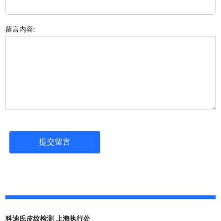
留言内容:
科迪氏皮纹检测 上海执行处