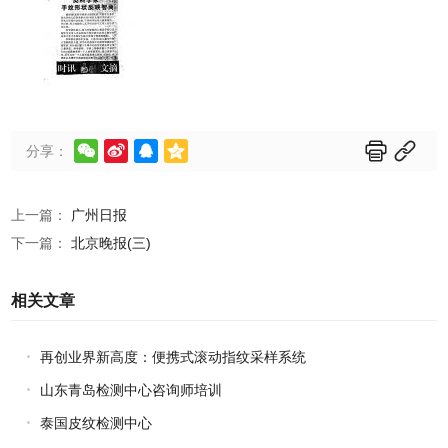






分享：
上一篇：
广州日报
下一篇：
北京晚报(三)
相关文章
再创业界新高度：便携式滚动指纹采样系统
山东青岛检测中心咨询师培训
泰国皮纹检测中心