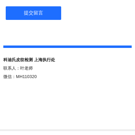
科迪氏皮纹检测 上海执行处
联系人：叶老师
微信：MH110320