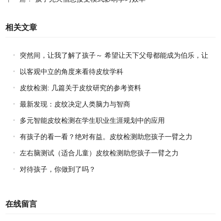
相关文章
突然间，让我了解了孩子～ 希望让天下父母都能成为伯乐，让
天下孩子都能成才！
以客观中立的角度来看待皮纹学科
皮纹检测: 几篇关于皮纹研究的参考资料
最新发现：皮纹决定人类脑力与智商
多元智能皮纹检测在学生职业生涯规划中的应用
有孩子的看一看？绝对有益。皮纹检测助您孩子一臂之力
左右脑测试（适合儿童）皮纹检测助您孩子一臂之力
对待孩子，你做到了吗？
在线留言