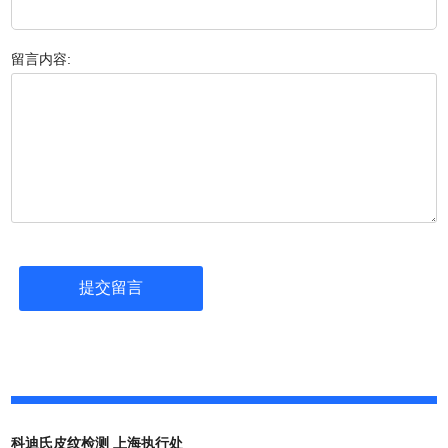
留言内容:
科迪氏皮纹检测 上海执行处