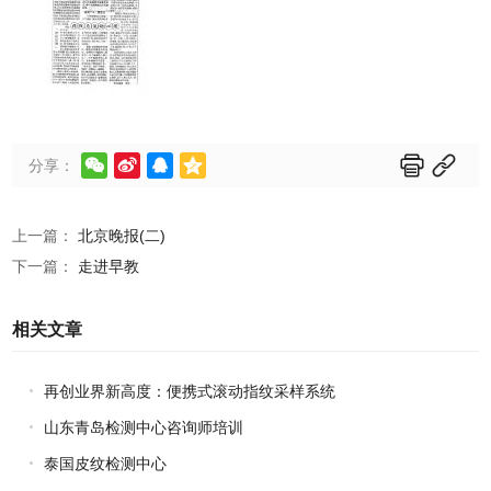






分享：
上一篇：
北京晚报(二)
下一篇：
走进早教
相关文章
再创业界新高度：便携式滚动指纹采样系统
山东青岛检测中心咨询师培训
泰国皮纹检测中心