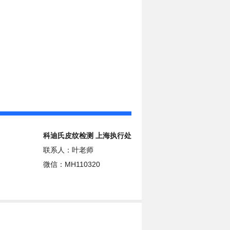
科迪氏皮纹检测 上海执行处
联系人：叶老师
微信：MH110320