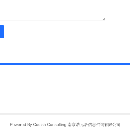
Powered By Codish Consulting 南京浩元居信息咨询有限公司