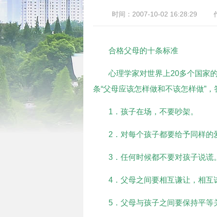
时间：2007-10-02 16:28:29
合格父母的十条标准
心理学家对世界上20多个国家的
条“父母应该怎样做和不该怎样做”
1．孩子在场，不要吵架。
2．对每个孩子都要给予同样的
3．任何时候都不要对孩子说谎
4．父母之间要相互谦让，相互
5．父母与孩子之间要保持平等