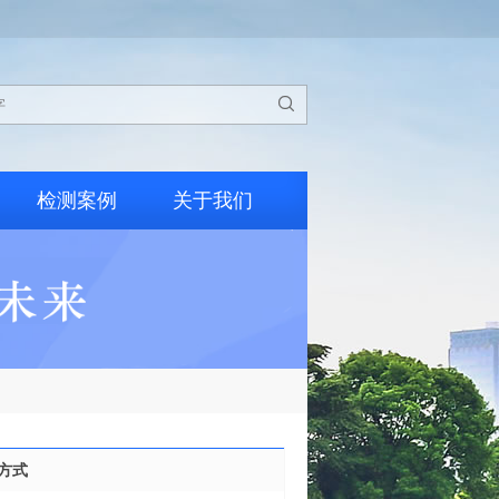

检测案例
关于我们
方式