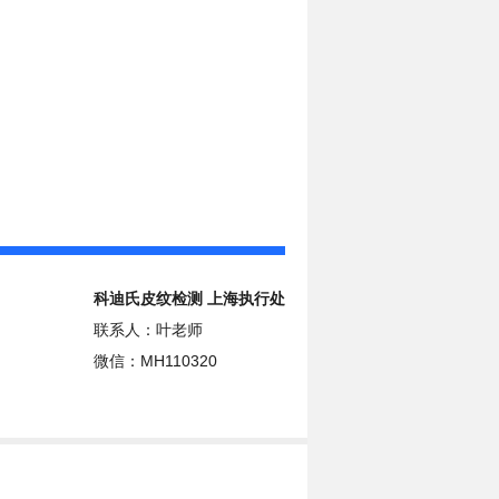
科迪氏皮纹检测 上海执行处
联系人：叶老师
微信：MH110320