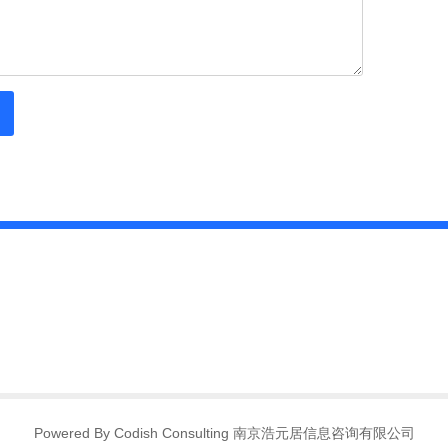
Powered By Codish Consulting 南京浩元居信息咨询有限公司