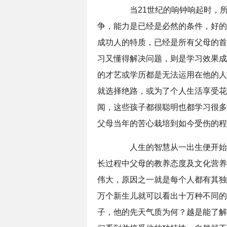
当21世纪的响钟响起时，所
争，能力是已经是必然的条件，好的
成功人的特质，已经是所有父母的首
习又懂得解决问题，则是学习效果成
的才艺或学历都是无法运用在他的人
就选择绝路，或为了个人生活享受花
闻，这些孩子都很聪明也都学习很多
父母当年的苦心栽培到如今受伤的程
人生的智慧从一出生便开始养
长过程中父母的教养态度及文化营养
伟大，原因之一就是每个人都有其独
万个新生儿就可以看出十万种不同的
子，他的先天气质为何？越是能了解