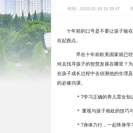
时间：2010-01-18 15:39:47
作
十年前的口号是不要让孩子输在
在起跑点。
早在十年前欧美国家就已经开
何去找寻孩子的智慧发展在哪里？为
在孩子成长过程中去侦测他的生理及
的必修功课。
＊?学习正确的养儿育女知
＊ 重视与孩子相处的技巧
＊?身体力行，一起终身学