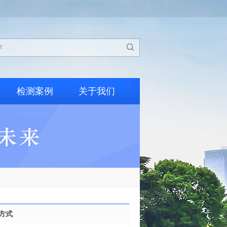

检测案例
关于我们
方式