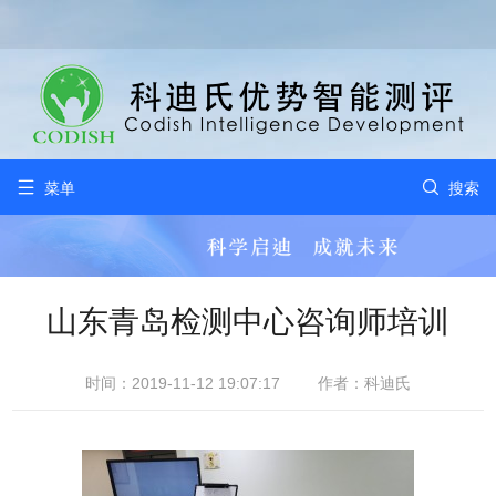


菜单
搜索
山东青岛检测中心咨询师培训
时间：2019-11-12 19:07:17
作者：科迪氏