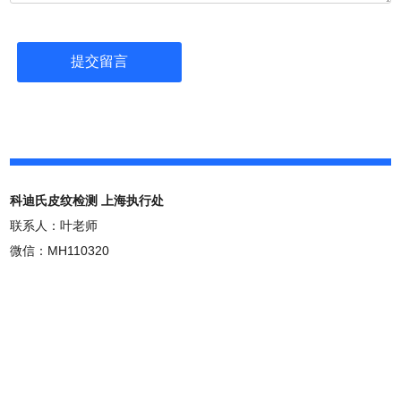
科迪氏皮纹检测 上海执行处
联系人：叶老师
微信：MH110320