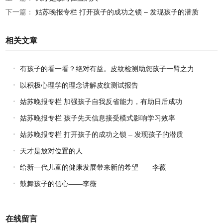
下一篇：
姑苏晚报专栏 打开孩子的成功之锁 – 发现孩子的潜质
相关文章
有孩子的看一看？绝对有益。皮纹检测助您孩子一臂之力
以积极心理学的理念讲解皮纹测试报告
姑苏晚报专栏 加强孩子自我反省能力，有助日后成功
姑苏晚报专栏 孩子先天信息接受模式影响学习效率
姑苏晚报专栏 打开孩子的成功之锁 – 发现孩子的潜质
天才是放对位置的人
给新一代儿童的健康发展带来新的希望——李薇
鼓舞孩子的信心——李薇
在线留言