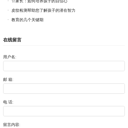
☆家长：如何培养孩子的自信心
皮纹检测帮助您了解孩子的潜在智力
教育的几个关键期
在线留言
用户名:
邮 箱:
电 话:
留言内容: