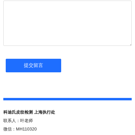
科迪氏皮纹检测 上海执行处
联系人：叶老师
微信：MH110320