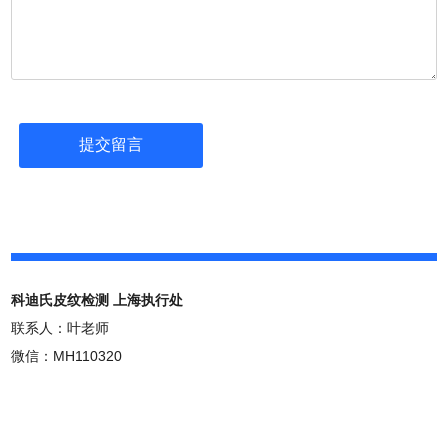
科迪氏皮纹检测 上海执行处
联系人：叶老师
微信：MH110320