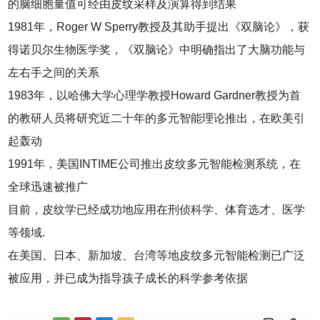
的脑细胞量值可经由皮纹采样及演算得到结果
1981年，Roger W Sperry教授及其助手提出《双脑论》，获
得诺贝尔生物医学奖，《双脑论》中明确指出了大脑功能与
左右手之间的关系
1983年，以哈佛大学心理学教授Howard Gardner教授为首
的教研人员将研究近二十年的多元智能理论推出，在欧美引
起轰动
1991年，美国INTIME公司推出皮纹多元智能检测系统，在
全球迅速被推广
目前，皮纹学已经成功地应用在刑侦科学、体育选才、医学
等领域.
在美国、日本、新加坡、台湾等地皮纹多元智能检测已广泛
被应用，并已成为指导孩子成长的科学参考依据