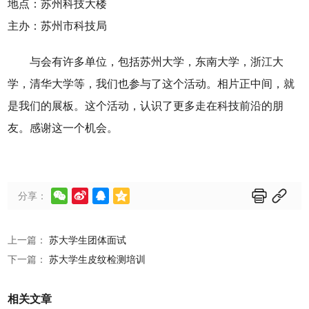
地点：苏州科技大楼
主办：苏州市科技局
与会有许多单位，包括苏州大学，东南大学，浙江大
学，清华大学等，我们也参与了这个活动。相片正中间，就
是我们的展板。这个活动，认识了更多走在科技前沿的朋
友。感谢这一个机会。






分享：
上一篇：
苏大学生团体面试
下一篇：
苏大学生皮纹检测培训
相关文章