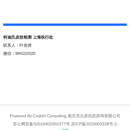
科迪氏皮纹检测 上海执行处
联系人：叶老师
微信：MH110320
Powered By Codish Consulting 南京浩元居信息咨询有限公司
苏公网安备32010402002377号 苏ICP备2026003338号-2