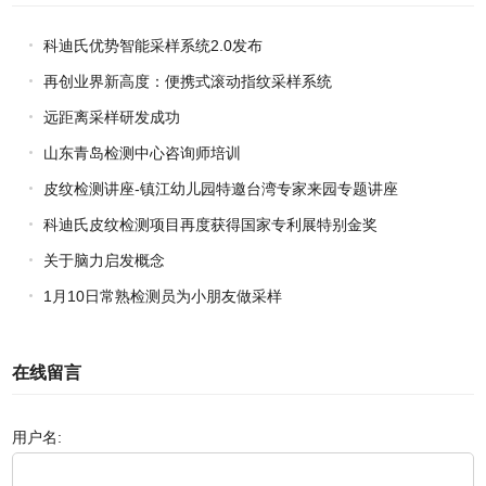
科迪氏优势智能采样系统2.0发布
再创业界新高度：便携式滚动指纹采样系统
远距离采样研发成功
山东青岛检测中心咨询师培训
皮纹检测讲座-镇江幼儿园特邀台湾专家来园专题讲座
科迪氏皮纹检测项目再度获得国家专利展特别金奖
关于脑力启发概念
1月10日常熟检测员为小朋友做采样
在线留言
用户名: