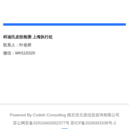
科迪氏皮纹检测 上海执行处
联系人：叶老师
微信：MH110320
Powered By Codish Consulting 南京浩元居信息咨询有限公司
苏公网安备32010402002377号 苏ICP备2026003338号-2