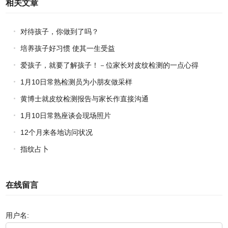
相关文章
对待孩子，你做到了吗？
培养孩子好习惯 使其一生受益
爱孩子，就要了解孩子！－位家长对皮纹检测的一点心得
1月10日常熟检测员为小朋友做采样
黄博士就皮纹检测报告与家长作直接沟通
1月10日常熟座谈会现场照片
12个月来各地访问状况
指纹占卜
在线留言
用户名: