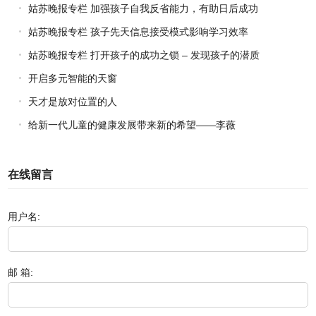
姑苏晚报专栏 加强孩子自我反省能力，有助日后成功
姑苏晚报专栏 孩子先天信息接受模式影响学习效率
姑苏晚报专栏 打开孩子的成功之锁 – 发现孩子的潜质
开启多元智能的天窗
天才是放对位置的人
给新一代儿童的健康发展带来新的希望——李薇
在线留言
用户名:
邮 箱: