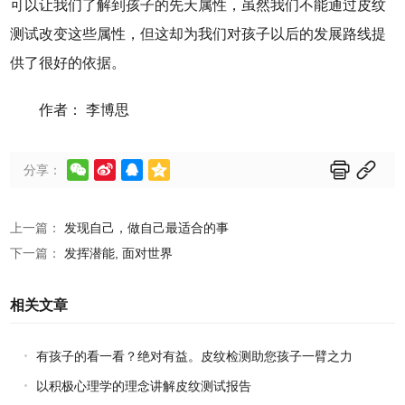
可以让我们了解到孩子的先天属性，虽然我们不能通过皮纹
测试改变这些属性，但这却为我们对孩子以后的发展路线提
供了很好的依据。
作者： 李博思






分享：
上一篇：
发现自己，做自己最适合的事
下一篇：
发挥潜能, 面对世界
相关文章
有孩子的看一看？绝对有益。皮纹检测助您孩子一臂之力
以积极心理学的理念讲解皮纹测试报告