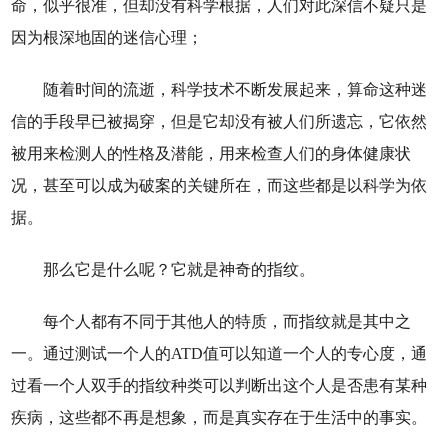
命，似乎很准，但却没有科学根据，人们对此深信不疑只是
因为根深地固的迷信心理；
随着时间的流逝，科学技术不断发展起来，算命这种迷
信的手段早已被揭穿，但是它却没有被人们所遗忘，它依然
被用来检测人的性格及潜能，用来检查人们的身体健康状
况，甚至可以成为破案的关键所在，而这些都是以科学为依
据。
那么它是什么呢？它就是神奇的指纹。
每个人都有不同于其他人的特质，而指纹就是其中之
一。通过测试一个人的
ATD
值可以知道一个人的专心度，通
过看一个人双手的指纹种类可以判断出这个人是否患有某种
疾病，这些都不再是想象，而是真实存在于生活中的事实。