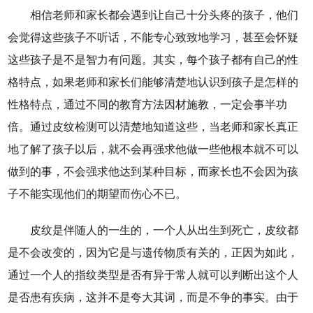
相信老师和家长都会遇到让自己十分头疼的孩子，他们
会觉得这些孩子不听话，不能专心致致地学习，甚至会怀疑
这些孩子是不是智力有问题。其实，每个孩子都有自己的性
格特点，如果老师和家长们能够清楚地认识到孩子是怎样的
性格特点，通过不同的教育方法因材施教，一定会事半功
倍。通过皮纹检测可以清楚地知道这些，当老师和家长真正
地了解了孩子以后，就不会再强求他做一些他根本就不可以
做到的事，不会强求他达到某种目标，而家长也不会因为孩
子不能实现他们的期望而伤心不已。
皮纹是伴随人的一生的，一个人从出生到死亡，皮纹都
是不会改变的，因为它是与遗传物质有关的，正因为如此，
通过一个人的指纹类型是否有异于常人就可以判断出这个人
是否患有疾病，这并不是夸大其词，而是不争的事实。由于