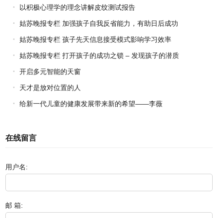
以积极心理学的理念讲解皮纹测试报告
姑苏晚报专栏 加强孩子自我反省能力，有助日后成功
姑苏晚报专栏 孩子先天信息接受模式影响学习效率
姑苏晚报专栏 打开孩子的成功之锁 – 发现孩子的潜质
开启多元智能的天窗
天才是放对位置的人
给新一代儿童的健康发展带来新的希望——李薇
在线留言
用户名:
邮 箱: