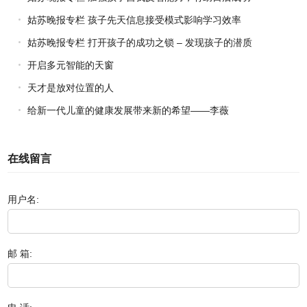
姑苏晚报专栏 孩子先天信息接受模式影响学习效率
姑苏晚报专栏 打开孩子的成功之锁 – 发现孩子的潜质
开启多元智能的天窗
天才是放对位置的人
给新一代儿童的健康发展带来新的希望——李薇
在线留言
用户名:
邮 箱: