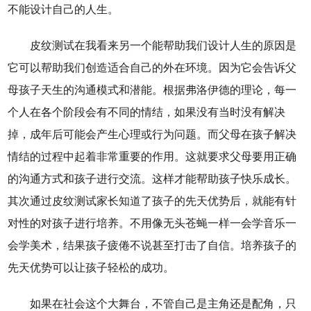
不能设计自己的人生。
皮纹测试在我看来另一个能帮助我们设计人生的原因是
它可以帮助我们创造适合自己的外在环境。因为它会告诉父
母孩子天生的沟通模式和潜能。根据弗洛伊德的理论，每一
个人在各个阶段会有不同的情结，如果没有当时没有解决
掉，成年后可能会产生心理或行为问题。而父母在孩子解决
情结的过程中起着非常重要的作用。这就要求父母要用正确
的沟通方式和孩子进行交流。这样才能帮助孩子快乐成长。
其次通过皮纹测试家长知道了孩子的先天优势后，就能有针
对性的对孩子进行培养。不用像无头苍蝇一样一会学音乐一
会学美术，结果孩子疲倦不说甚至打击了自信。培养孩子的
先天优势可以让孩子轻松的成功。
如果在社会这个大舞台，不管自己是主角还是配角，只