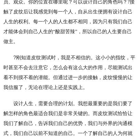
员、观众。你的位置在哪里呢？可以设计自己的角色吗？?接
触了皮纹后让我感觉到每一个人，自从出生便拥有设计自己
人生的权利。每一个人的人生都不相同，因为只有我们自己
才能体会到自己人生的“酸甜苦辣”，所以自己的人生要自己
做主。
?
刚知道皮纹测试时，我是不相信的。这小小的指纹，平
时甚至不会去注意它，怎么会有这么大的作用，尽能测试出
看不到摸不着的潜能。但通过进一步的接触，皮纹慢慢的让
我信服了，无论在理论上还是实践上。
设计人生，需要合理的计划。我想最重要的是我们要了
解怎样的角色最适合我们是非常关键的。而皮纹测试恰恰让
我们了解自己，告诉我们自己的优势，我们与外界的沟通模
式，我们自己以前不知道的自己。一个了解自己的人为何就