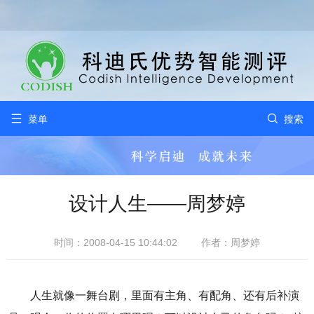


菜单
搜索
设计人生——周梦婷
时间：2008-04-15 10:44:02
作者：周梦婷
人生就像一舞台剧，里面有主角、有配角、还有后补演