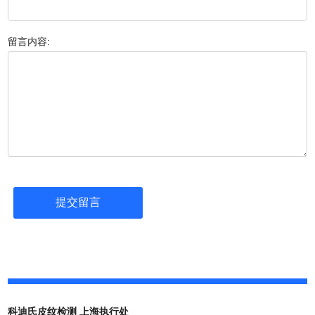
留言内容:
科迪氏皮纹检测 上海执行处