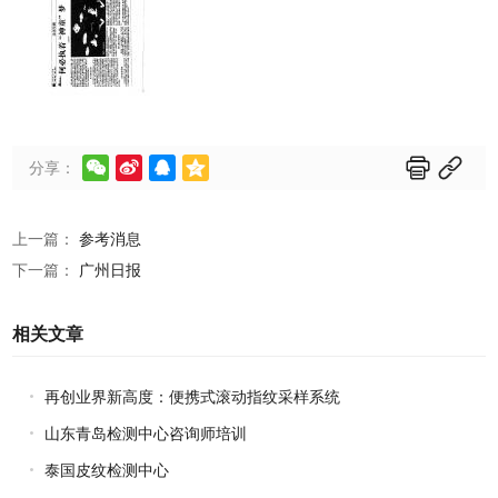






分享：
上一篇：
参考消息
下一篇：
广州日报
相关文章
再创业界新高度：便携式滚动指纹采样系统
山东青岛检测中心咨询师培训
泰国皮纹检测中心